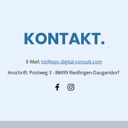
KONTAKT.
E-Mail:
tst@ispc-digital-consult.com
Anschrift: Postweg 3 - 88499 Riedlingen-Daugendorf