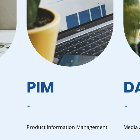
PIM
D
...
...
Product Information Management
Media 