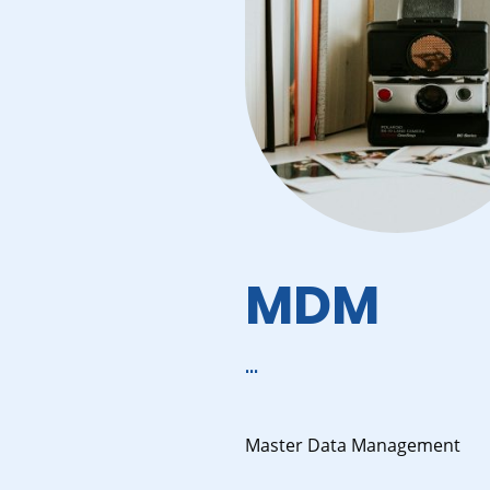
MDM
...
Master Data Management